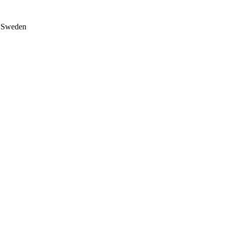
on Sweden