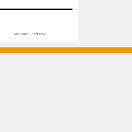
Drivs med WordPress.