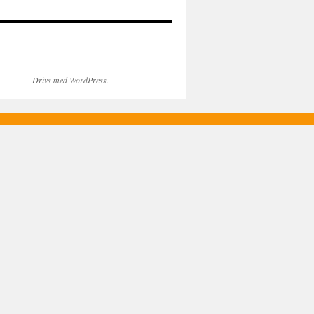
Drivs med WordPress.