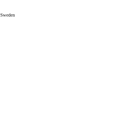
on Sweden