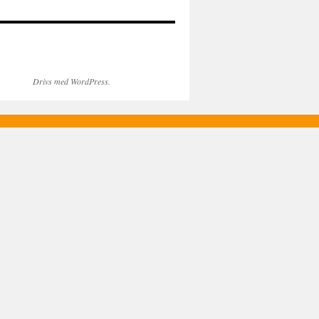
Drivs med WordPress.