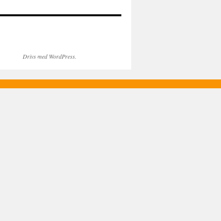
Drivs med WordPress.