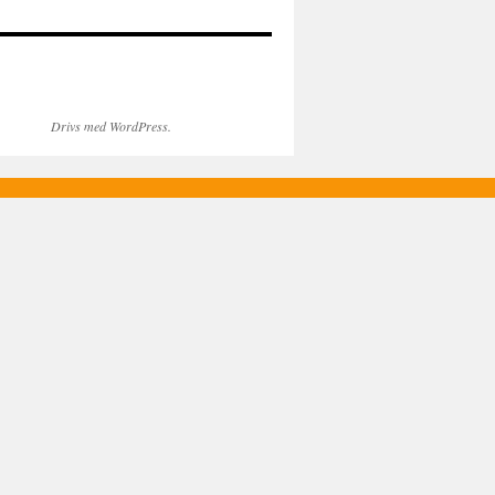
Drivs med WordPress.