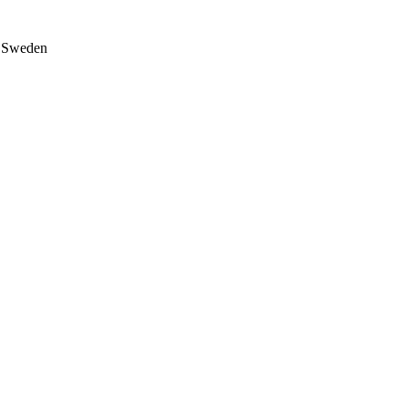
on Sweden