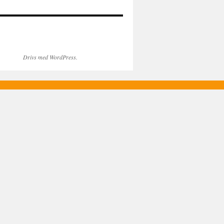
Drivs med WordPress.