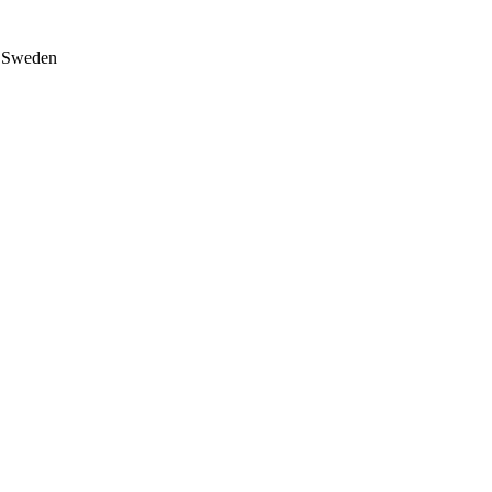
on Sweden