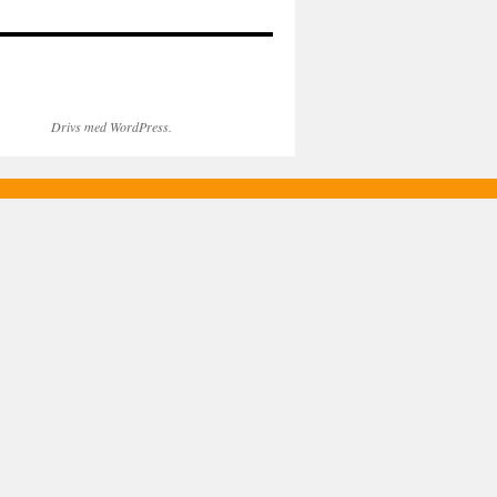
Drivs med WordPress.