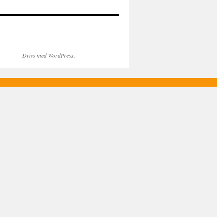
Drivs med WordPress.