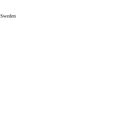
on Sweden