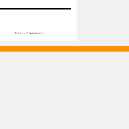
Drivs med WordPress.