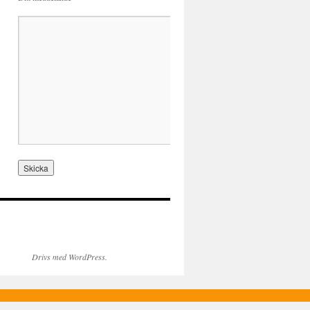
Drivs med WordPress.