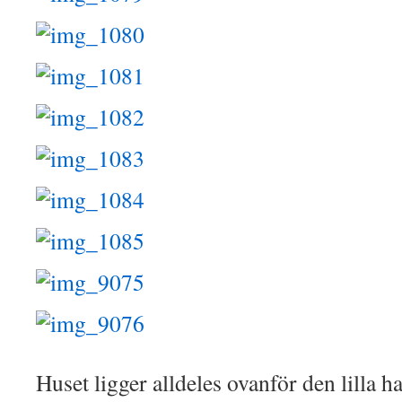
Huset ligger alldeles ovanför den lilla 