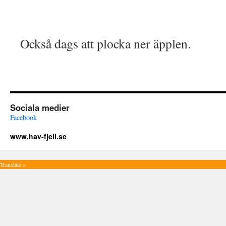
Också dags att plocka ner äpplen.
Sociala medier
Facebook
www.hav-fjell.se
Translate »