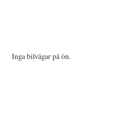
Inga bilvägar på ön.