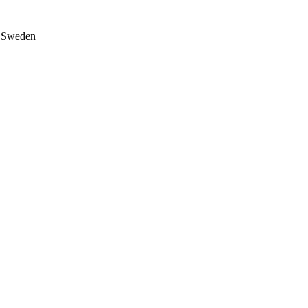
on Sweden