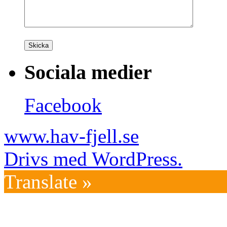
Sociala medier
Facebook
www.hav-fjell.se
Drivs med WordPress.
Translate »