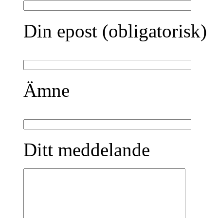
Din epost (obligatorisk)
Ämne
Ditt meddelande